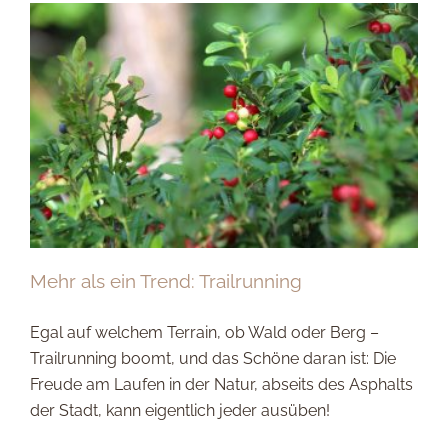
Mehr als ein Trend: Trailrunning
Egal auf welchem Terrain, ob Wald oder Berg –
Trailrunning boomt, und das Schöne daran ist: Die
Freude am Laufen in der Natur, abseits des Asphalts
der Stadt, kann eigentlich jeder ausüben!