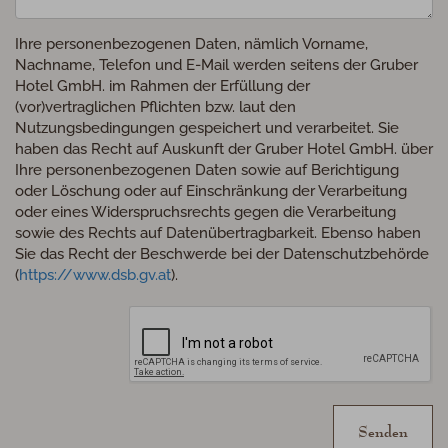
Ihre personenbezogenen Daten, nämlich Vorname,
Nachname, Telefon und E-Mail werden seitens der Gruber
Hotel GmbH. im Rahmen der Erfüllung der
(vor)vertraglichen Pflichten bzw. laut den
Nutzungsbedingungen gespeichert und verarbeitet. Sie
haben das Recht auf Auskunft der Gruber Hotel GmbH. über
Ihre personenbezogenen Daten sowie auf Berichtigung
oder Löschung oder auf Einschränkung der Verarbeitung
oder eines Widerspruchsrechts gegen die Verarbeitung
sowie des Rechts auf Datenübertragbarkeit. Ebenso haben
Sie das Recht der Beschwerde bei der Datenschutzbehörde
(
https://www.dsb.gv.at
).
Senden