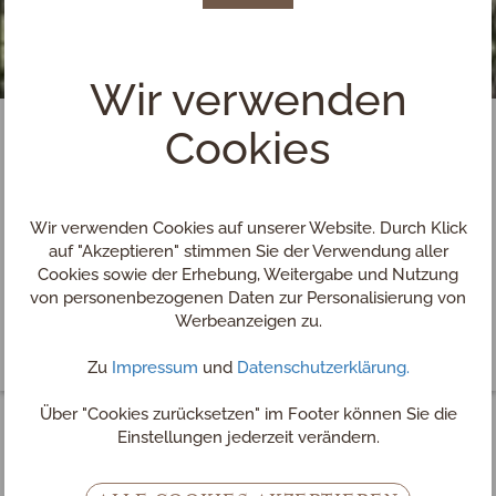
Wir verwenden
Cookies
Wir verwenden Cookies auf unserer Website. Durch Klick
auf "Akzeptieren" stimmen Sie der Verwendung aller
Cookies sowie der Erhebung, Weitergabe und Nutzung
von personenbezogenen Daten zur Personalisierung von
Werbeanzeigen zu.
Zu
Impressum
und
Datenschutzerklärung.
Über "Cookies zurücksetzen" im Footer können Sie die
Einstellungen jederzeit verändern.
Kontakt & Anreise