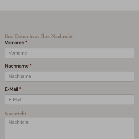
Ihre Daten bzw. Ihre Nachricht
Vorname
Nachname
E-Mail
Nachricht