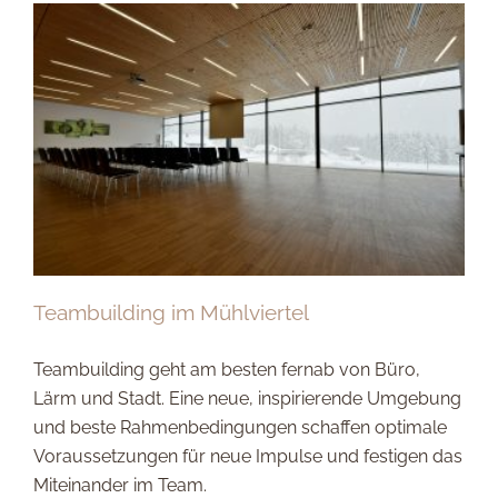
Teambuilding im Mühlviertel
Teambuilding geht am besten fernab von Büro,
Lärm und Stadt. Eine neue, inspirierende Umgebung
und beste Rahmenbedingungen schaffen optimale
Voraussetzungen für neue Impulse und festigen das
Miteinander im Team.