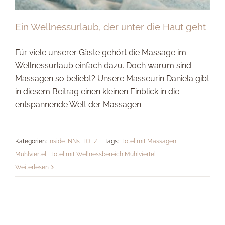
Ein Wellnessurlaub, der unter die Haut geht
Für viele unserer Gäste gehört die Massage im
Wellnessurlaub einfach dazu. Doch warum sind
Massagen so beliebt? Unsere Masseurin Daniela gibt
in diesem Beitrag einen kleinen Einblick in die
entspannende Welt der Massagen.
Kategorien:
Inside INNs HOLZ
|
Tags:
Hotel mit Massagen
Mühlviertel
,
Hotel mit Wellnessbereich Mühlviertel
Weiterlesen