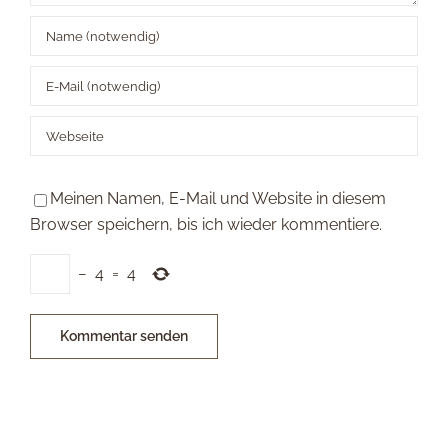
Meinen Namen, E-Mail und Website in diesem
Browser speichern, bis ich wieder kommentiere.
−
4
=
4