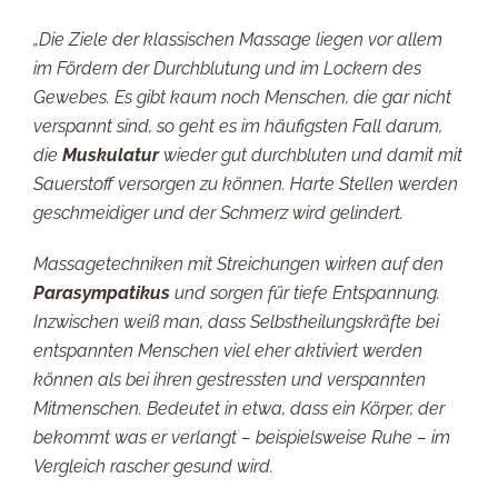
„Die Ziele der klassischen Massage liegen vor allem
im Fördern der Durchblutung und im Lockern des
Gewebes. Es gibt kaum noch Menschen, die gar nicht
verspannt sind, so geht es im häufigsten Fall darum,
die
Muskulatur
wieder gut durchbluten und damit mit
Sauerstoff versorgen zu können. Harte Stellen werden
geschmeidiger und der Schmerz wird gelindert.
Massagetechniken mit Streichungen wirken auf den
Parasympatikus
und sorgen für tiefe Entspannung.
Inzwischen weiß man, dass Selbstheilungskräfte bei
entspannten Menschen viel eher aktiviert werden
können als bei ihren gestressten und verspannten
Mitmenschen. Bedeutet in etwa, dass ein Körper, der
bekommt was er verlangt – beispielsweise Ruhe – im
Vergleich rascher gesund wird.