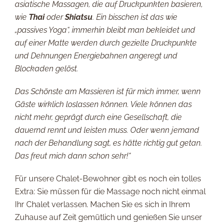
asiatische Massagen, die auf Druckpunkten basieren,
wie
Thai
oder
Shiatsu
. Ein bisschen ist das wie
„passives Yoga“, immerhin bleibt man bekleidet und
auf einer Matte werden durch gezielte Druckpunkte
und Dehnungen Energiebahnen angeregt und
Blockaden gelöst.
Das Schönste am Massieren ist für mich immer, wenn
Gäste wirklich loslassen können. Viele können das
nicht mehr, geprägt durch eine Gesellschaft, die
dauernd rennt und leisten muss. Oder wenn jemand
nach der Behandlung sagt, es hätte richtig gut getan.
Das freut mich dann schon sehr!“
Für unsere Chalet-Bewohner gibt es noch ein tolles
Extra: Sie müssen für die Massage noch nicht einmal
Ihr Chalet verlassen. Machen Sie es sich in Ihrem
Zuhause auf Zeit gemütlich und genießen Sie unser