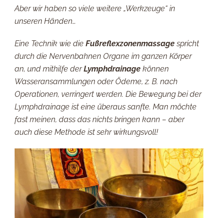
Aber wir haben so viele weitere „Werkzeuge“ in
unseren Händen…
Eine Technik wie die
Fußreflexzonenmassage
spricht
durch die Nervenbahnen Organe im ganzen Körper
an, und mithilfe der
Lymphdrainage
können
Wasseransammlungen oder Ödeme, z. B. nach
Operationen, verringert werden. Die Bewegung bei der
Lymphdrainage ist eine überaus sanfte. Man möchte
fast meinen, dass das nichts bringen kann – aber
auch diese Methode ist sehr wirkungsvoll!