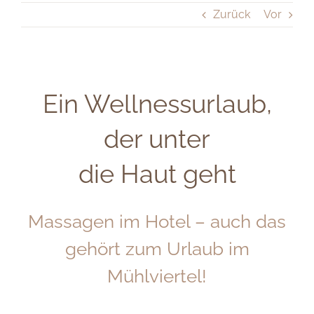
Zurück
Vor
Ein Wellnessurlaub,
der unter
die Haut geht
Massagen im Hotel – auch das
gehört zum Urlaub im
Mühlviertel!