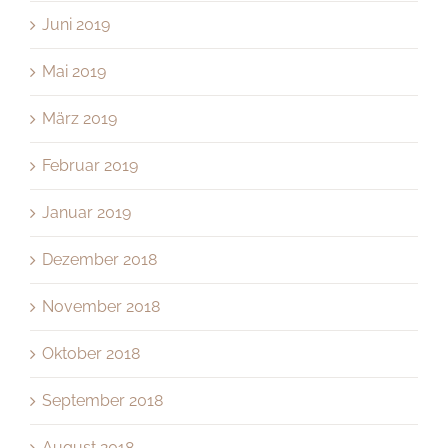
Juni 2019
Mai 2019
März 2019
Februar 2019
Januar 2019
Dezember 2018
November 2018
Oktober 2018
September 2018
August 2018