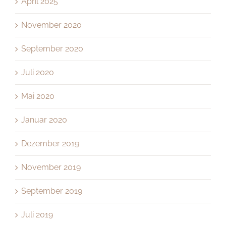
April 2025
November 2020
September 2020
Juli 2020
Mai 2020
Januar 2020
Dezember 2019
November 2019
September 2019
Juli 2019