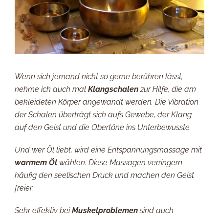
Wenn sich jemand nicht so gerne berühren lässt,
nehme ich auch mal
Klangschalen
zur Hilfe, die am
bekleideten Körper angewandt werden. Die Vibration
der Schalen überträgt sich aufs Gewebe, der Klang
auf den Geist und die Obertöne ins Unterbewusste.
Und wer Öl liebt, wird eine Entspannungsmassage mit
warmem Öl
wählen. Diese Massagen verringern
häufig den seelischen Druck und machen den Geist
freier.
Sehr effektiv bei
Muskelproblemen
sind auch