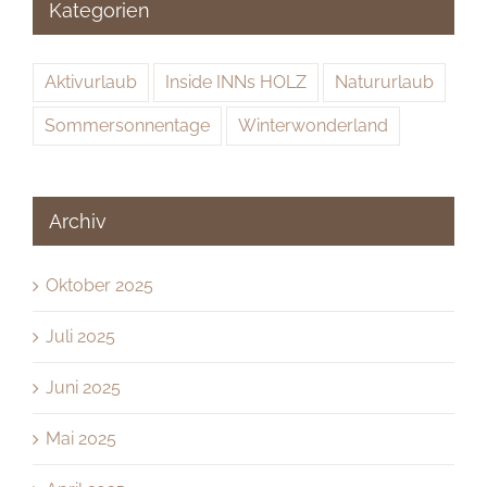
Kategorien
Aktivurlaub
Inside INNs HOLZ
Natururlaub
Sommersonnentage
Winterwonderland
Archiv
Oktober 2025
Juli 2025
Juni 2025
Mai 2025