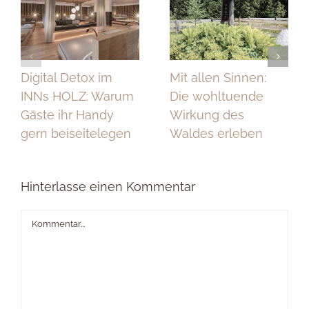
Digital Detox im
Mit allen Sinnen:
INNs HOLZ: Warum
Die wohltuende
Gäste ihr Handy
Wirkung des
gern beiseitelegen
Waldes erleben
Hinterlasse einen Kommentar
Kommentar