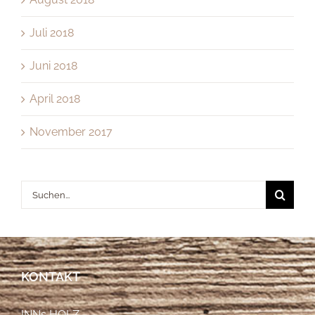
Juli 2018
Juni 2018
April 2018
November 2017
Suche
nach:
KONTAKT
INNs HOLZ