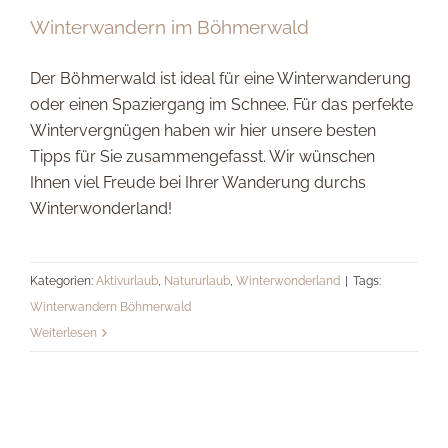
Winterwandern im Böhmerwald
Der Böhmerwald ist ideal für eine Winterwanderung
oder einen Spaziergang im Schnee. Für das perfekte
Wintervergnügen haben wir hier unsere besten
Tipps für Sie zusammengefasst. Wir wünschen
Ihnen viel Freude bei Ihrer Wanderung durchs
Winterwonderland!
Kategorien:
Aktivurlaub
,
Natururlaub
,
Winterwonderland
|
Tags:
Winterwandern Böhmerwald
Weiterlesen