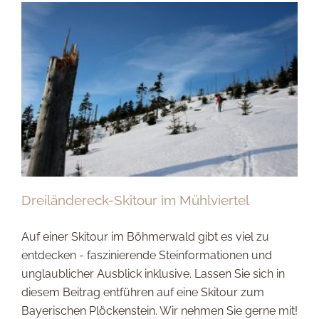
Dreiländereck-Skitour im Mühlviertel
Auf einer Skitour im Böhmerwald gibt es viel zu
entdecken - faszinierende Steinformationen und
unglaublicher Ausblick inklusive. Lassen Sie sich in
diesem Beitrag entführen auf eine Skitour zum
Bayerischen Plöckenstein. Wir nehmen Sie gerne mit!