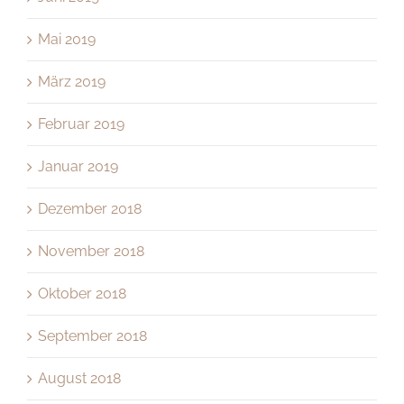
Mai 2019
März 2019
Februar 2019
Januar 2019
Dezember 2018
November 2018
Oktober 2018
September 2018
August 2018