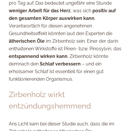
pro Tag auf. Das bedeutet ungefähr eine Stunde
weniger Arbeit für das Herz
, was sich
positiv auf
den gesamten Körper auswirken kann
.
Verantwortlich für diesen angenehmen
Gesundheitseffekt könnten laut den Experten die
ätherischen Öle
im Zirbenholz sein. Einer der darin
enthaltenen Wirkstoffe ist Pinen- bzw. Pinosylvin, das
entspannend
wirken kann
. Zirbenholz könnte
demnach den
Schlaf verbessern
– und ein
erholsamer Schlaf ist essentiell für einen gut
funktionierenden Organismus.
Zirbenholz wirkt
entzündungshemmend
Ans Licht kam bei dieser Studie auch, dass die im