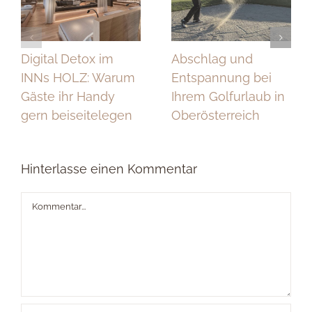
Digital Detox im
Abschlag und
INNs HOLZ: Warum
Entspannung bei
Gäste ihr Handy
Ihrem Golfurlaub in
gern beiseitelegen
Oberösterreich
Hinterlasse einen Kommentar
Kommentar