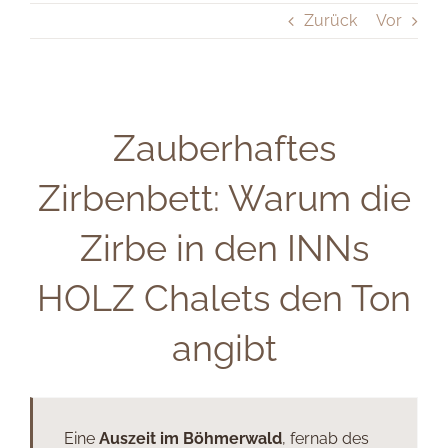
Zurück
Vor
Zauberhaftes
Zirbenbett: Warum die
Zirbe in den INNs
HOLZ Chalets den Ton
angibt
Eine
Auszeit im Böhmerwald
, fernab des