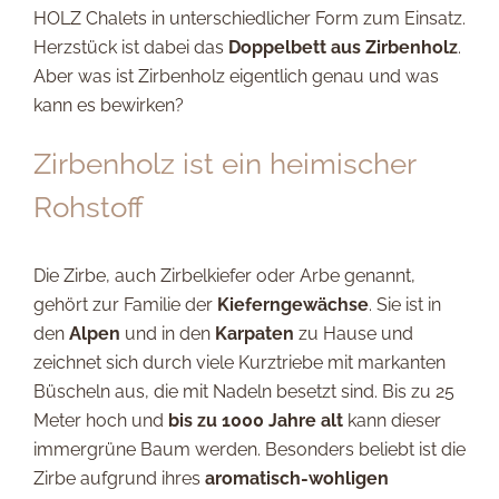
HOLZ Chalets in unterschiedlicher Form zum Einsatz.
Herzstück ist dabei das
Doppelbett aus Zirbenholz
.
Aber was ist Zirbenholz eigentlich genau und was
kann es bewirken?
Zirbenholz ist ein heimischer
Rohstoff
Die Zirbe, auch Zirbelkiefer oder Arbe genannt,
gehört zur Familie der
Kieferngewächse
. Sie ist in
den
Alpen
und in den
Karpaten
zu Hause und
zeichnet sich durch viele Kurztriebe mit markanten
Büscheln aus, die mit Nadeln besetzt sind. Bis zu 25
Meter hoch und
bis zu 1000 Jahre alt
kann dieser
immergrüne Baum werden. Besonders beliebt ist die
Zirbe aufgrund ihres
aromatisch-wohligen