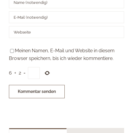
Meinen Namen, E-Mail und Website in diesem
Browser speichern, bis ich wieder kommentiere.
6
+
2
=