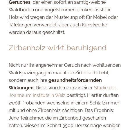
Geruches
, der einen sofort an samtig-weiche
Waldböden und Vogelstimmen denken lässt. Ihr
Holz wird wegen der Musterung oft für Möbel oder
Täfelungen verwendet, aber auch Kunstwerke
werden daraus geschnitzt.
Zirbenholz wirkt beruhigend
Nicht nur ihr angenehmer Geruch nach wohltuenden
Waldspaziergängen macht die Zirbe so beliebt,
sondern auch ihre
gesundheitsfördernden
Wirkungen
. Diese wurden 2002 in einer
Studie des
Joanneum Instituts in Weiz
bestätigt. Hierfür durften
zwölf Probanden wechselnd in einem Schlafzimmer
mit und ohne Zirbenholz nächtigen. Das Ergebnis:
Jene Teilnehmer, die im Zirbenbett geschlafen
hatten, wiesen im Schnitt 3500 Herzschläge weniger