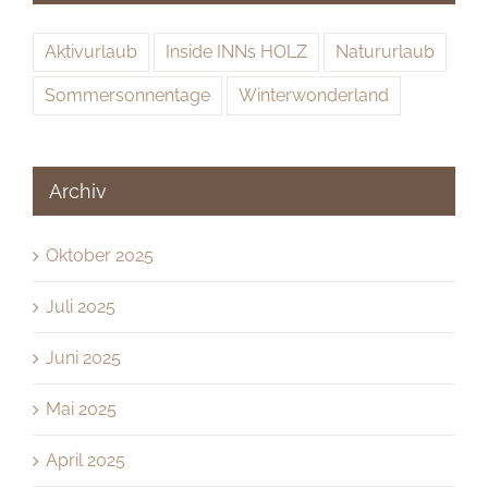
Aktivurlaub
Inside INNs HOLZ
Natururlaub
Sommersonnentage
Winterwonderland
Archiv
Oktober 2025
Juli 2025
Juni 2025
Mai 2025
April 2025