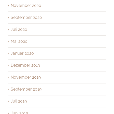
November 2020
September 2020
Juli 2020
Mai 2020
Januar 2020
Dezember 2019
November 2019
September 2019
Juli 2019
Juni 2019