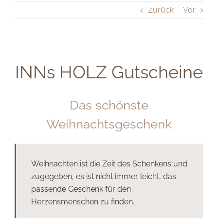
Zurück
Vor
INNs HOLZ Gutscheine
Das schönste
Weihnachtsgeschenk
Weihnachten ist die Zeit des Schenkens und
zugegeben, es ist nicht immer leicht, das
passende Geschenk für den
Herzensmenschen zu finden.