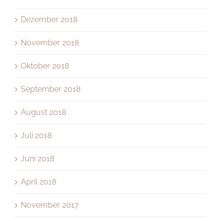
Dezember 2018
November 2018
Oktober 2018
September 2018
August 2018
Juli 2018
Juni 2018
April 2018
November 2017