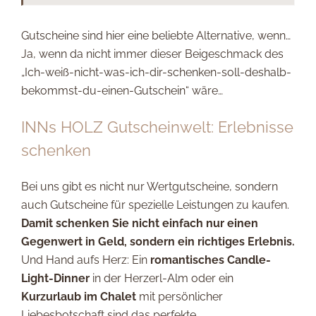
Gutscheine sind hier eine beliebte Alternative, wenn…
Ja, wenn da nicht immer dieser Beigeschmack des
„Ich-weiß-nicht-was-ich-dir-schenken-soll-deshalb-
bekommst-du-einen-Gutschein“ wäre…
INNs HOLZ Gutscheinwelt: Erlebnisse
schenken
Bei uns gibt es nicht nur Wertgutscheine, sondern
auch Gutscheine für spezielle Leistungen zu kaufen.
Damit schenken Sie nicht einfach nur einen
Gegenwert in Geld, sondern ein richtiges Erlebnis.
Und Hand aufs Herz: Ein
romantisches Candle-
Light-Dinner
in der Herzerl-Alm oder ein
Kurzurlaub im Chalet
mit persönlicher
Liebesbotschaft sind das perfekte