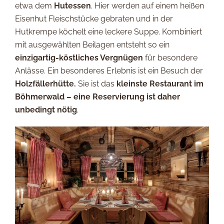
etwa dem
Hutessen
. Hier werden auf einem heißen
Eisenhut Fleischstücke gebraten und in der
Hutkrempe köchelt eine leckere Suppe. Kombiniert
mit ausgewählten Beilagen entsteht so ein
einzigartig-köstliches Vergnügen
für besondere
Anlässe. Ein besonderes Erlebnis ist ein Besuch der
Holzfällerhütte.
Sie ist das
kleinste Restaurant im
Böhmerwald – eine Reservierung ist daher
unbedingt nötig
.