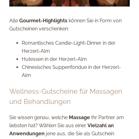
Alle
Gourmet-Highlights
können Sie in Form von
Gutscheinen verschenken:
Romantisches Candle-Light-Dinner in der
Herzerl-Alm
Hutessen in der Herzerl-Alm
Chinesisches Suppenfondue in der Herzerl-
Alm
Wellness-Gutscheine für Massagen
und Behandlungen
Sie wissen genau, welche
Massage
Ihr Partner am
liebsten hat? Wählen Sie aus einer
Vielzahl an
Anwendungen
jene aus, die Sie als Gutschein