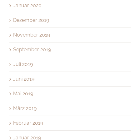
Januar 2020
Dezember 2019
November 2019
September 2019
Juli 2019
Juni 2019
Mai 2019
März 2019
Februar 2019
Januar 2019