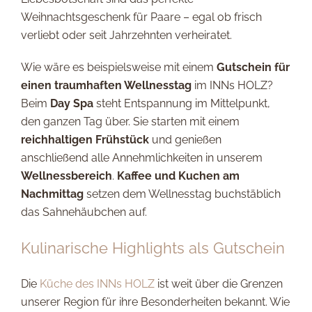
Weihnachtsgeschenk für Paare – egal ob frisch
verliebt oder seit Jahrzehnten verheiratet.
Wie wäre es beispielsweise mit einem
Gutschein für
einen traumhaften Wellnesstag
im INNs HOLZ?
Beim
Day Spa
steht Entspannung im Mittelpunkt,
den ganzen Tag über. Sie starten mit einem
reichhaltigen Frühstück
und genießen
anschließend alle Annehmlichkeiten in unserem
Wellnessbereich
.
Kaffee und Kuchen am
Nachmittag
setzen dem Wellnesstag buchstäblich
das Sahnehäubchen auf.
Kulinarische Highlights als Gutschein
Die
Küche des INNs HOLZ
ist weit über die Grenzen
unserer Region für ihre Besonderheiten bekannt. Wie