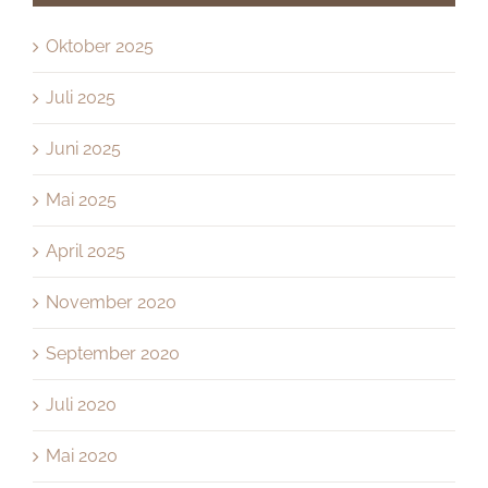
Oktober 2025
Juli 2025
Juni 2025
Mai 2025
April 2025
November 2020
September 2020
Juli 2020
Mai 2020