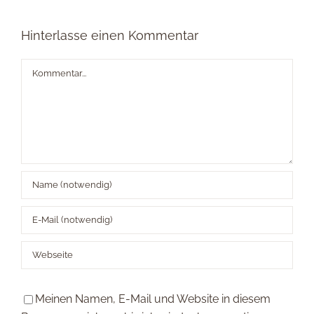
Hinterlasse einen Kommentar
Kommentar
Meinen Namen, E-Mail und Website in diesem