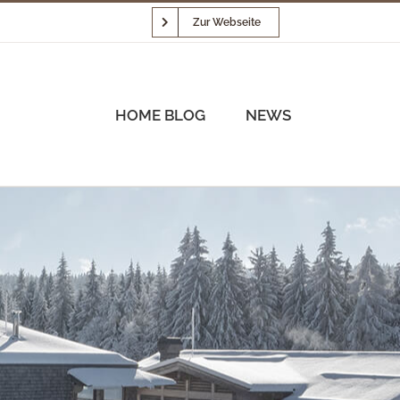
Zur Webseite
HOME BLOG
NEWS