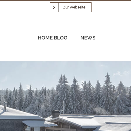
Zur Webseite
HOME BLOG
NEWS