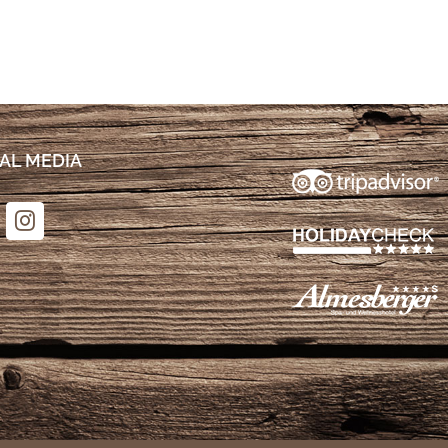
AL MEDIA