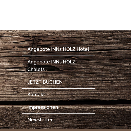
Angebote INNs HOLZ Hotel
Angebote INNs HOLZ
Chalets
JETZT BUCHEN
Kontakt
Impressionen
Newsletter