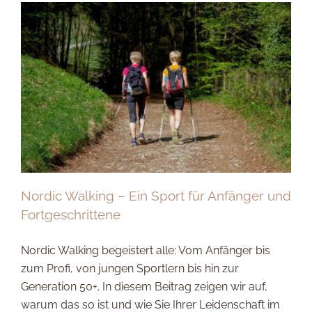
Nordic Walking – Ein Sport für Anfänger und
Fortgeschrittene
Nordic Walking begeistert alle: Vom Anfänger bis
zum Profi, von jungen Sportlern bis hin zur
Generation 50+. In diesem Beitrag zeigen wir auf,
warum das so ist und wie Sie Ihrer Leidenschaft im