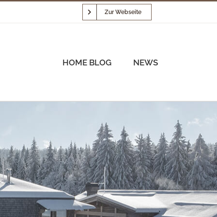
Zur Webseite
HOME BLOG
NEWS