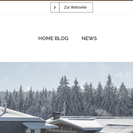
Zur Webseite
HOME BLOG
NEWS