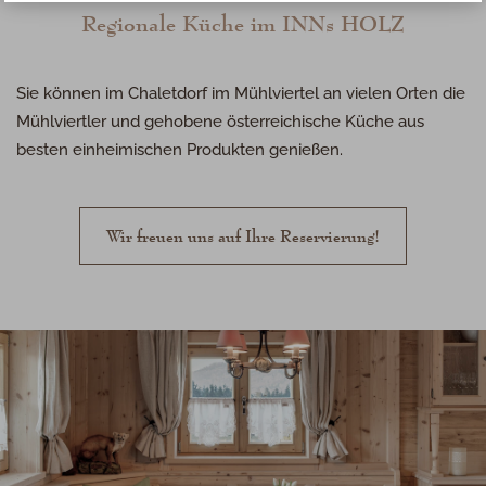
Regionale Küche im
INN
s
HOLZ
Sie können im Chaletdorf im Mühlviertel an vielen Orten die
Mühlviertler und gehobene österreichische Küche aus
besten einheimischen Produkten genießen.
Wir freuen uns auf Ihre Reservierung!