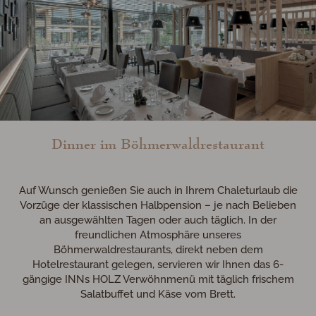
Dinner im Böhmerwaldrestaurant
Auf Wunsch genießen Sie auch in Ihrem Chaleturlaub die
Vorzüge der klassischen Halbpension – je nach Belieben
an ausgewählten Tagen oder auch täglich. In der
freundlichen Atmosphäre unseres
Böhmerwaldrestaurants, direkt neben dem
Hotelrestaurant gelegen, servieren wir Ihnen das 6-
gängige
INN
s
HOLZ
Verwöhnmenü mit täglich frischem
Salatbuffet und Käse vom Brett.