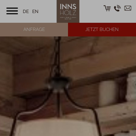
DE
EN
ANFRAGE
JETZT BUCHEN