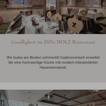
Geselligkeit im INNs HOLZ Restaurant
Wo Gutes am Besten schmeckt! Gastronomisch erwartet
Sie eine hochwertige Küche mit modern interpretierter
Hausmannskost.