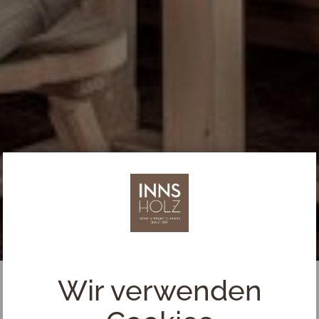
Wir verwenden