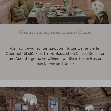
Genuss im eigenen Luxus-Chalet
Vom zur gewünschten Zeit vom Hüttenwirt servierten
Gourmetfrühstück bis hin zu klassischen Chalet-Gerichten
am Abend – gerne verwöhnen wir Sie mit dem Besten
aus Küche und Keller.