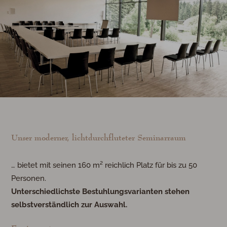
Unser moderner, lichtdurchfluteter Seminarraum
… bietet mit seinen 160 m² reichlich Platz für bis zu 50
Personen.
Unterschiedlichste Bestuhlungsvarianten stehen
selbstverständlich zur Auswahl.