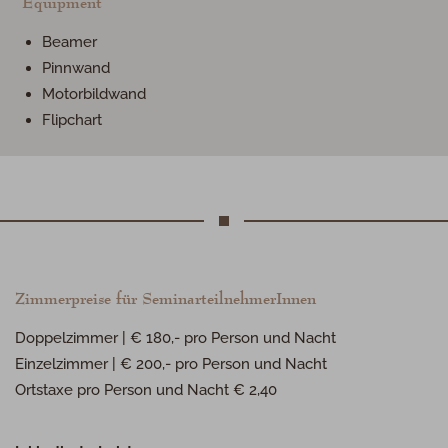
Equipment
Beamer
Pinnwand
Motorbildwand
Flipchart
Zimmerpreise für SeminarteilnehmerInnen
Doppelzimmer | € 180,- pro Person und Nacht
Einzelzimmer | € 200,- pro Person und Nacht
Ortstaxe pro Person und Nacht € 2,40