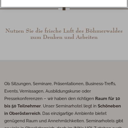
Nutzen Sie die frische Luft des Böhmerwaldes
zum Denken und Arbeiten
Ob Sitzungen, Seminare, Präsentationen, Business-Treffs,
Events, Vernissagen, Ausbildungskurse oder
Pressekonferenzen – wir haben den richtigen
Raum für 10
bis 50 Teilnehmer
. Unser Seminarhotel liegt in
Schöneben
in Oberösterreich
. Das einzigartige Ambiente bietet
genügend Raum und Annehmlichkeiten. Seminarhotels gibt