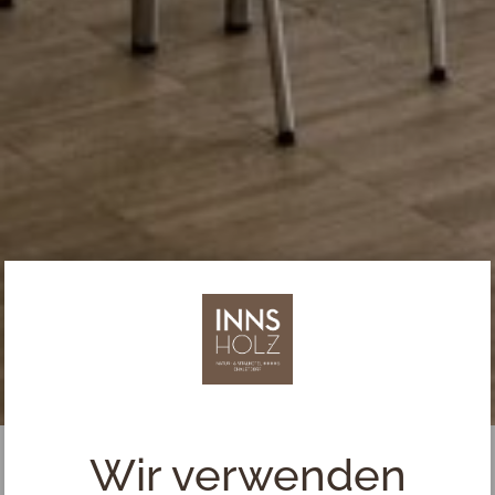
Wir verwenden