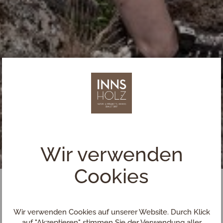
Wir verwenden
Cookies
Wir verwenden Cookies auf unserer Website. Durch Klick
auf "Akzeptieren" stimmen Sie der Verwendung aller