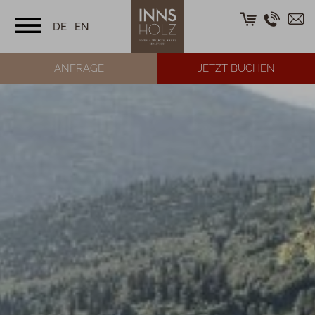
DE
EN
ANFRAGE
JETZT BUCHEN