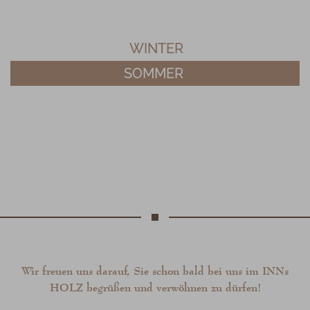
WINTER
SOMMER
Wir freuen uns darauf, Sie schon bald bei uns im INNs
HOLZ begrüßen und verwöhnen zu dürfen!