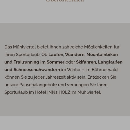
Das Mühlviertel bietet Ihnen zahlreiche Möglichkeiten für
Ihren Sporturlaub. Ob
Laufen, Wandern, Mountainbiken
und Trailrunning im Sommer
oder
Skifahren, Langlaufen
und Schneeschuhwandern
im Winter – im Böhmerwald
können Sie zu jeder Jahreszeit aktiv sein. Entdecken Sie
unsere Pauschalangebote und verbringen Sie Ihren
Sporturlaub im Hotel
INN
s
HOLZ
im Mühlviertel.