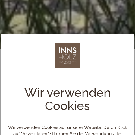
Wir verwenden
Cookies
Wir verwenden Cookies auf unserer Website. Durch Klick
auf "Akzeptieren" stimmen Sie der Verwendung aller