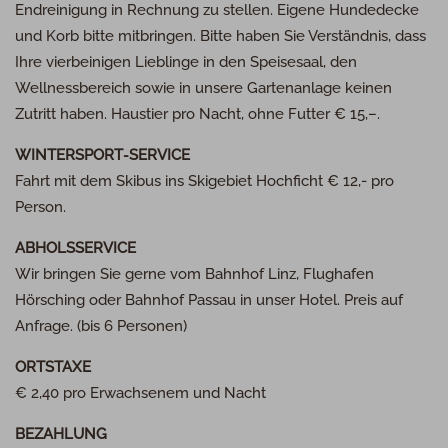
Endreinigung in Rechnung zu stellen. Eigene Hundedecke
und Korb bitte mitbringen. Bitte haben Sie Verständnis, dass
Ihre vierbeinigen Lieblinge in den Speisesaal, den
Wellnessbereich sowie in unsere Gartenanlage keinen
Zutritt haben. Haustier pro Nacht, ohne Futter € 15,–.
WINTERSPORT
-
SERVICE
Fahrt mit dem Skibus ins Skigebiet Hochficht € 12,- pro
Person.
ABHOLSSERVICE
Wir bringen Sie gerne vom Bahnhof Linz, Flughafen
Hörsching oder Bahnhof Passau in unser Hotel. Preis auf
Anfrage. (bis 6 Personen)
ORTSTAXE
€ 2,40 pro Erwachsenem und Nacht
BEZAHLUNG