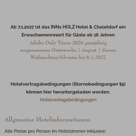
Ab 7.1.2027 ist das
INN
s
HOLZ
Hotel & Chaletdorf ein
Erwachsenenresort für Gäste ab 16 Jahren
Adults Only Times 2026 ganzjährig
ausgenommen Osterwoche | August | Saison
Weihnachten/Silvester bis 6.1.2027
Hotelvertragsbedingungen (Stornobedingungen §5)
können hier heruntergeladen werden:
Hotelvertragsbedingungen
Allgemeine Hotelinformationen
Alle Preise pro Person im Hotelzimmer inklusive: