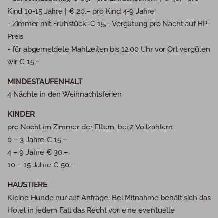
Kind 10-15 Jahre | € 20,– pro Kind 4-9 Jahre
- Zimmer mit Frühstück: € 15,– Vergütung pro Nacht auf HP-
Preis
- für abgemeldete Mahlzeiten bis 12.00 Uhr vor Ort vergüten
wir € 15,–
MINDESTAUFENHALT
4 Nächte in den Weihnachtsferien
KINDER
pro Nacht im Zimmer der Eltern, bei 2 Vollzahlern
0 – 3 Jahre € 15,–
4 – 9 Jahre € 30,–
10 – 15 Jahre € 50,–
HAUSTIERE
Kleine Hunde nur auf Anfrage! Bei Mitnahme behält sich das
Hotel in jedem Fall das Recht vor, eine eventuelle