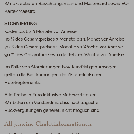
Wir akzeptieren Barzahlung, Visa- und Mastercard sowie EC-
Karte/Maestro.
STORNIERUNG
kostenlos bis 3 Monate vor Anreise
40 % des Gesamtpreises 3 Monate bis 1 Monat vor Anreise
70 % des Gesamtpreises 1 Monat bis 1 Woche vor Anreise
90 % des Gesamtpreises in der letzten Woche vor Anreise
Im Falle von Stornierungen bzw. kurzfristigen Absagen
gelten die Bestimmungen des österreichischen
Hotelreglements.
Alle Preise in Euro inklusive Mehrwertsteuer.
Wir bitten um Verständnis, dass nachträgliche
Rückvergütungen generell nicht möglich sind.
Allgemeine Chaletinformationen