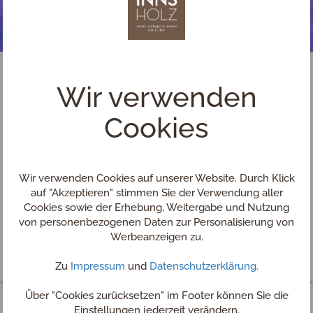
Wir verwenden
Cookies
Wir verwenden Cookies auf unserer Website. Durch Klick
auf "Akzeptieren" stimmen Sie der Verwendung aller
Cookies sowie der Erhebung, Weitergabe und Nutzung
von personenbezogenen Daten zur Personalisierung von
Werbeanzeigen zu.
Zu
Impressum
und
Datenschutzerklärung.
Über "Cookies zurücksetzen" im Footer können Sie die
Einstellungen jederzeit verändern.