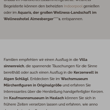
Begeisterte können den beheizten
Indoorpool
genießen
oder im
Aquaris, der großen Wellness-Landschaft im
Wellnesshotel Almesberger****s
, entspannen.
Familien empfehlen wir einen Ausflug in die
Villa
sinnenreich
, die spannende Täuschungen für die Sinne
bereithält oder auch einen Ausflug in die
Kerzenwelt in
Aigen Schlägl
. Entdecken Sie im
Wachsmuseum
Märchenfiguren in Originalgröße
und erfahren Sie
Interessantes über die Herstellung handgefertigter Kerzen.
Im
Kaufmannsmuseum in Haslach
können Sie sich in
frühere Zeiten versetzen lassen und erfahren, wie anno