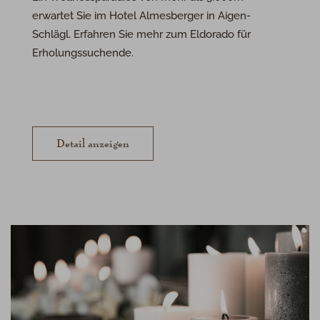
erwartet Sie im Hotel Almesberger in Aigen-
Schlägl. Erfahren Sie mehr zum Eldorado für
Erholungssuchende.
Detail anzeigen