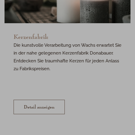
Kerzenfabrik
Die kunstvolle Verarbeitung von Wachs erwartet Sie
in der nahe gelegenen Kerzenfabrik Donabauer.
Entdecken Sie traumhafte Kerzen für jeden Anlass
zu Fabrikspreisen.
Detail anzeigen