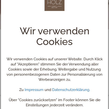
Wir verwenden
Cookies
Wir verwenden Cookies auf unserer Website. Durch Klick
auf "Akzeptieren" stimmen Sie der Verwendung aller
Cookies sowie der Erhebung, Weitergabe und Nutzung
von personenbezogenen Daten zur Personalisierung von
Werbeanzeigen zu.
Zu
Impressum
und
Datenschutzerklärung.
Über "Cookies zurücksetzen" im Footer können Sie die
Einstellungen jederzeit verändern.