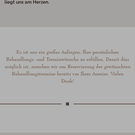
liegt uns am Herzen.
Es ist uns ein großes Anliegen, Ihre persönlichen
Behandlungs- und Terminwünsche zu erfüllen. Damit dies
möglich ist, ersuchen wir um Reservierung der gewünschten
Behandlungstermine bereits vor Ihrer Anreise. Vielen
Dank!