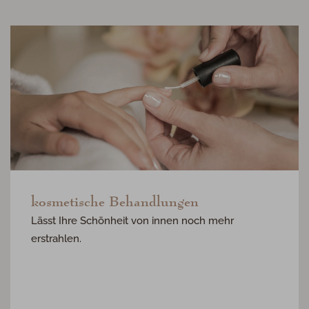
kosmetische Behandlungen
Lässt Ihre Schönheit von innen noch mehr
erstrahlen.