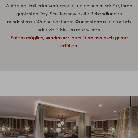
Aufgrund limitierter Verfügbarkeiten ersuchen wir Sie, Ihren
geplanten Day-Spa-Tag sowie alle Behandlungen
mindestens 1 Woche vor Ihrem Wunschtermin telefonisch
oder via E-Mail zu reservieren.
Sofern möglich, werden wir Ihren Terminwunsch gerne
erfüllen.