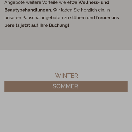
Angebote weitere Vorteile wie etwa
Wellness- und
Beautybehandlungen.
Wir laden Sie herzlich ein, in
unseren Pauschalangeboten zu stöbern und
freuen uns
bereits jetzt auf Ihre Buchung!
WINTER
SOMMER