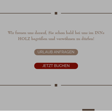
Wir freuen uns darauf, Sie schon bald bei uns im INNs
HOLZ begrüßen und verwöhnen zu dürfen!
URLAUB ANFRAGEN
JETZT BUCHEN