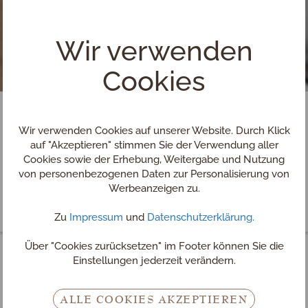
Wir verwenden
Cookies
Wir verwenden Cookies auf unserer Website. Durch Klick
auf "Akzeptieren" stimmen Sie der Verwendung aller
Cookies sowie der Erhebung, Weitergabe und Nutzung
von personenbezogenen Daten zur Personalisierung von
Werbeanzeigen zu.
Zu
Impressum
und
Datenschutzerklärung.
Über "Cookies zurücksetzen" im Footer können Sie die
Einstellungen jederzeit verändern.
Wellness Pauschalen in
ALLE COOKIES AKZEPTIEREN