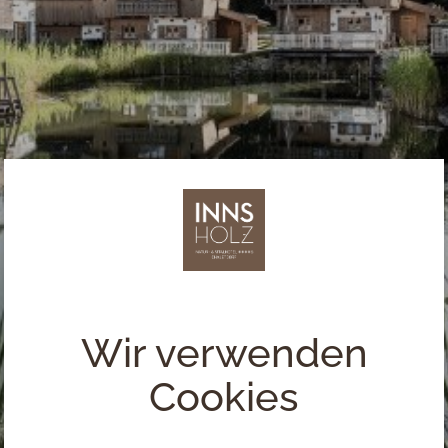
Wir verwenden
Cookies