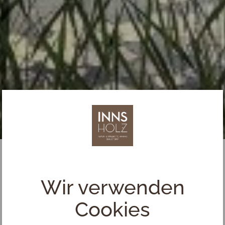
Wir verwenden
Cookies