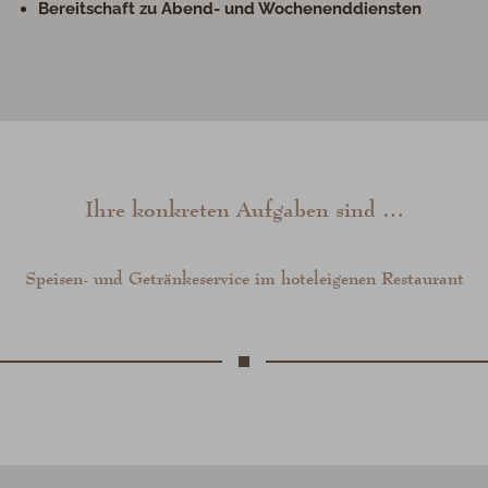
Bereitschaft zu Abend- und Wochenenddiensten
Ihre konkreten Aufgaben sind …
Speisen- und Getränkeservice im hoteleigenen Restaurant