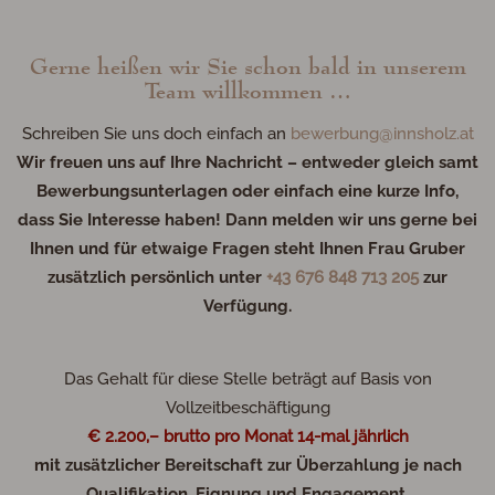
Gerne heißen wir Sie schon bald in unserem
Team willkommen …
Schreiben Sie uns doch einfach an
bewerbung@innsholz.at
Wir freuen uns auf Ihre Nachricht – entweder gleich samt
Bewerbungsunterlagen oder einfach eine kurze Info,
dass Sie Interesse haben! Dann melden wir uns gerne bei
Ihnen und für etwaige Fragen steht Ihnen Frau Gruber
zusätzlich persönlich unter
+43 676 848 713 205
zur
Verfügung.
Das Gehalt für diese Stelle beträgt auf Basis von
Vollzeitbeschäftigung
€ 2.200,– brutto pro Monat 14-mal jährlich
mit zusätzlicher Bereitschaft zur Überzahlung je nach
Qualifikation, Eignung und Engagement.