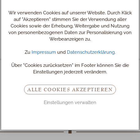
Wir verwenden Cookies auf unserer Website. Durch Klick
auf "Akzeptieren" stimmen Sie der Verwendung aller
Cookies sowie der Erhebung, Weitergabe und Nutzung
von personenbezogenen Daten zur Personalisierung von
Werbeanzeigen zu.
Zu
Impressum
und
Datenschutzerklärung.
Über "Cookies zurücksetzen" im Footer können Sie die
Einstellungen jederzeit verändern.
Chef de Rang
ALLE COOKIES AKZEPTIEREN
Kellner
Einstellungen verwalten
m/w/d