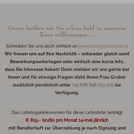
Gerne heißen wir Sie schon bald in unserem
Team willkommen …
Schreiben Sie uns doch einfach an
bewerbung@innsholz.at
Wir freuen uns auf Ihre Nachricht – entweder gleich samt
Bewerbungsunterlagen oder einfach eine kurze Info,
dass Sie Interesse haben! Dann melden wir uns gerne bei
Ihnen und für etwaige Fragen steht Ihnen Frau Gruber
zusätzlich persönlich unter
+43 676 848 713 205
zur
Verfügung.
Das Lehrlingseinkommen für diese Lehrstelle beträgt
€ 815,– brutto pro Monat 14-mal jährlich
mit Bereitschaft zur Überzahlung je nach Eignung und