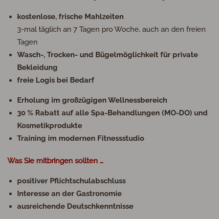
kostenlose, frische Mahlzeiten
3-mal täglich an 7 Tagen pro Woche, auch an den freien
Tagen
Wasch-, Trocken- und Bügelmöglichkeit für private
Bekleidung
freie Logis bei Bedarf
Erholung im großzügigen Wellnessbereich
30 % Rabatt auf alle Spa-Behandlungen (MO-DO) und
Kosmetikprodukte
Training im modernen Fitnessstudio
Was Sie mitbringen sollten …
positiver Pflichtschulabschluss
Interesse an der Gastronomie
ausreichende Deutschkenntnisse