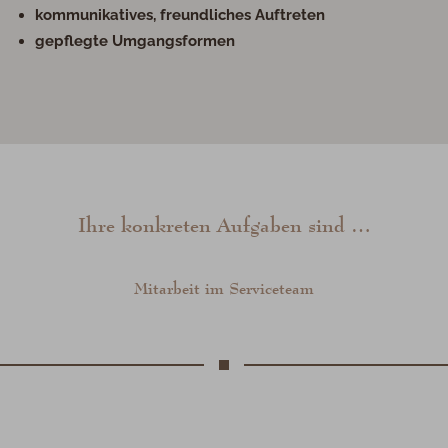
kommunikatives, freundliches Auftreten
gepflegte Umgangsformen
Ihre konkreten Aufgaben sind …
Mitarbeit im Serviceteam