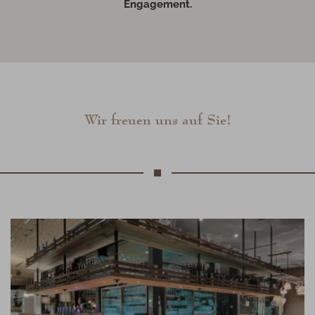
Engagement.
Wir freuen uns auf Sie!