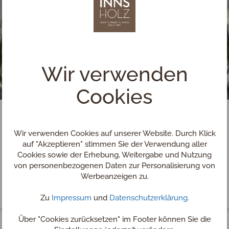
Wir verwenden
Cookies
Wir verwenden Cookies auf unserer Website. Durch Klick
auf "Akzeptieren" stimmen Sie der Verwendung aller
Cookies sowie der Erhebung, Weitergabe und Nutzung
von personenbezogenen Daten zur Personalisierung von
Werbeanzeigen zu.
Zu
Impressum
und
Datenschutzerklärung.
Über "Cookies zurücksetzen" im Footer können Sie die