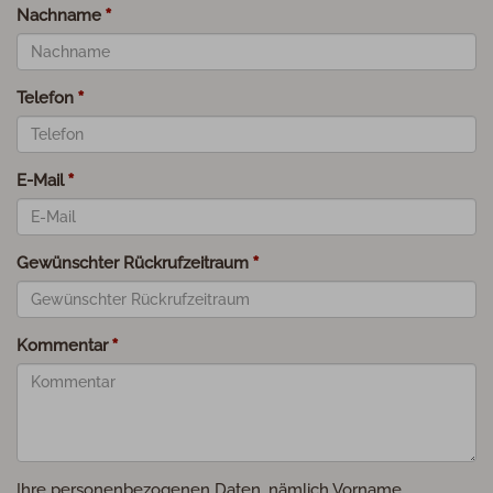
Nachname
Telefon
E-Mail
Gewünschter Rückrufzeitraum
Kommentar
Ihre personenbezogenen Daten, nämlich Vorname,