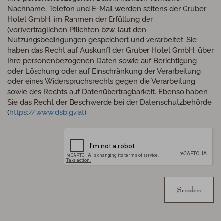
Nachname, Telefon und E-Mail werden seitens der Gruber
Hotel GmbH. im Rahmen der Erfüllung der
(vor)vertraglichen Pflichten bzw. laut den
Nutzungsbedingungen gespeichert und verarbeitet. Sie
haben das Recht auf Auskunft der Gruber Hotel GmbH. über
Ihre personenbezogenen Daten sowie auf Berichtigung
oder Löschung oder auf Einschränkung der Verarbeitung
oder eines Widerspruchsrechts gegen die Verarbeitung
sowie des Rechts auf Datenübertragbarkeit. Ebenso haben
Sie das Recht der Beschwerde bei der Datenschutzbehörde
(
https://www.dsb.gv.at
).